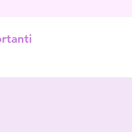
rtanti