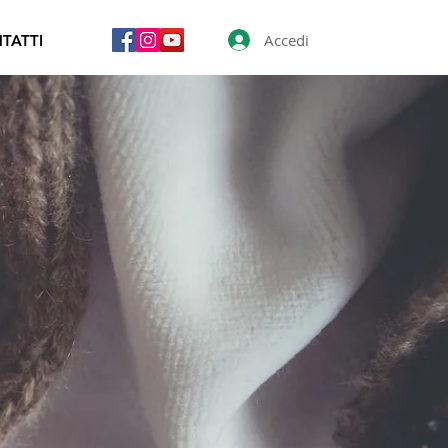
Accedi
TATTI