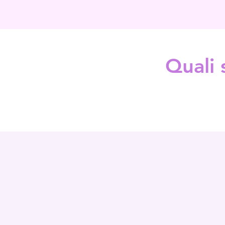
Quali 