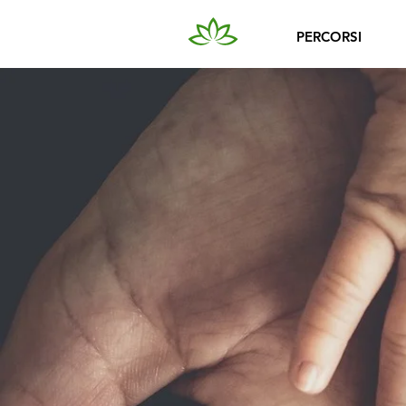
PERCORSI