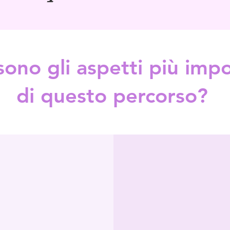
sono gli aspetti più impo
di questo percorso?