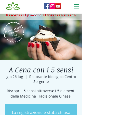
A Cena con i 5 sensi
gio 26 lug
  |  
Ristorante biologico Centro
Sorgente
Riscopri i 5 sensi attraverso i 5 elementi
della Medicina Tradizionale Cinese.
La registrazione è stata chiusa