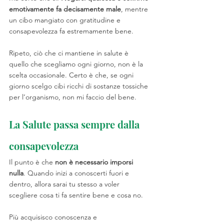
emotivamente fa decisamente male
, mentre 
un cibo mangiato con gratitudine e 
consapevolezza fa estremamente bene. 
Ripeto, ciò che ci mantiene in salute è 
quello che scegliamo ogni giorno, non è la 
scelta occasionale. Certo è che, se ogni 
giorno scelgo cibi ricchi di sostanze tossiche 
per l’organismo, non mi faccio del bene. 
La Salute passa sempre dalla 
consapevolezza
Il punto è che 
non è necessario imporsi 
nulla
. Quando inizi a conoscerti fuori e 
dentro, allora sarai tu stesso a voler 
scegliere cosa ti fa sentire bene e cosa no.
Più acquisisco conoscenza e 