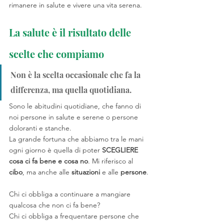
rimanere in salute e vivere una vita serena.
La salute è il risultato delle 
scelte che compiamo
Non è la scelta occasionale che fa la 
differenza, ma quella quotidiana. 
Sono le abitudini quotidiane, che fanno di 
noi persone in salute e serene o persone 
doloranti e stanche. 
La grande fortuna che abbiamo tra le mani 
ogni giorno è quella di poter 
SCEGLIERE 
cosa ci fa bene e cosa no
. Mi riferisco al 
cibo
, ma anche alle 
situazioni
 e alle 
persone
. 
Chi ci obbliga a continuare a mangiare 
qualcosa che non ci fa bene?
Chi ci obbliga a frequentare persone che 