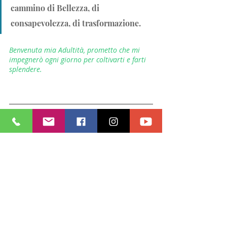
cammino di Bellezza, di 
consapevolezza, di trasformazione. 
Benvenuta mia Adultità, prometto che mi 
impegnerò ogni giorno per coltivarti e farti 
splendere. 