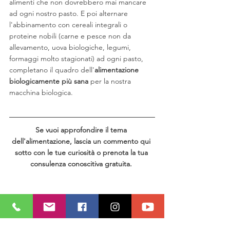
alimenti che non dovrebbero mai mancare 
ad ogni nostro pasto. E poi alternare 
l'abbinamento con cereali integrali o 
proteine nobili (carne e pesce non da 
allevamento, uova biologiche, legumi, 
formaggi molto stagionati) ad ogni pasto, 
completano il quadro dell'
alimentazione 
biologicamente più sana 
per la nostra 
macchina biologica. 
Se vuoi approfondire il tema 
dell'alimentazione, lascia un commento qui 
sotto con le tue curiosità o prenota la tua 
consulenza conoscitiva gratuita. 